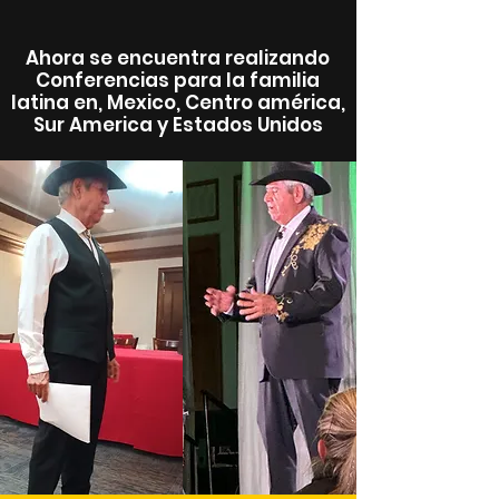
Ahora se encuentra realizando
Conferencias para la familia
latina en, Mexico, Centro américa,
Sur America y Estados Unidos