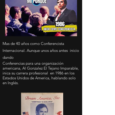
Mas de 40 años como Conferencista
Internacional. Aunque unos años antes inicio
dando
Conferencias para una organización
americana, Al Gonzalez El Tejano Imparable,
inica su carrera profesional en 1986 en los
Estados Unidos de America, hablando solo
en Inglés.