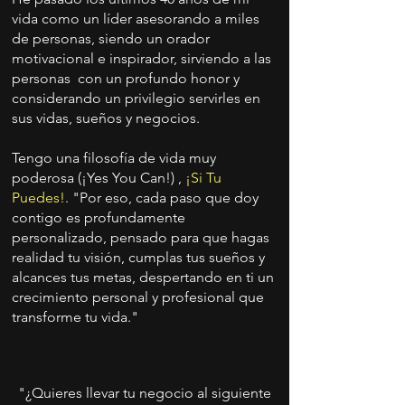
vida como un líder asesorando a miles
de personas, siendo un orador
motivacional e inspirador, sirviendo a las
personas con un profundo honor y
considerando un privilegio servirles en
sus vidas, sueños y negocios.
Tengo una filosofía de vida muy
poderosa (¡Yes You Can!) ,
¡Si Tu
Puedes!
​. "Por eso, cada paso que doy
contigo es profundamente
personalizado, pensado para que hagas
realidad tu visión, cumplas tus sueños y
alcances tus metas, despertando en ti un
crecimiento personal y profesional que
transforme tu vida."
"¿Quieres llevar tu negocio al siguiente