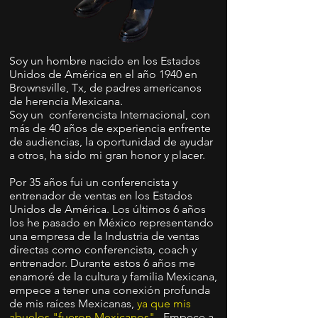
Soy un hombre nacido en los Estados
Unidos de América en el año 1940 en
Brownsville, Tx, de padres americanos
de herencia Mexicana.
Soy un conferencista Internacional, con
más de 40 años de experiencia enfrente
de audiencias, la oportunidad de ayudar
a otros, ha sido mi gran honor y placer.
Por 35 años fui un conferencista y
entrenador de ventas en los Estados
Unidos de América. Los últimos 6 años
los he pasado en México representando
una empresa de la Industria de ventas
directas como conferencista, coach y
entrenador. Durante estos 6 años me
enamoré de la cultura y familia Mexicana,
empece a tener una conexión profunda
de mis raíces Mexicanas,
ya que mis
abuelos "fueron Mexicanos".
Empece a