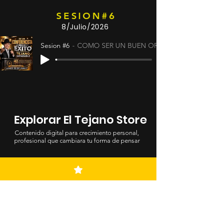
SESION#6
8/Julio/2026
Sesion #6
COMO SER UN BUEN ORADOR
Explorar El Tejano Store
Contenido digital para crecimiento personal,
profesional que cambiara tu forma de pensar