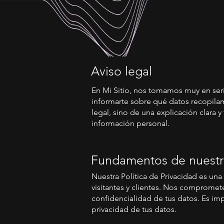
Aviso legal
En Mi Sitio, nos tomamos muy en seri
informarte sobre qué datos recopilam
legal, sino de una explicación clara 
información personal.
Fundamentos de nuestra
Nuestra Política de Privacidad es un
visitantes y clientes. Nos comprome
confidencialidad de tus datos. Es im
privacidad de tus datos.