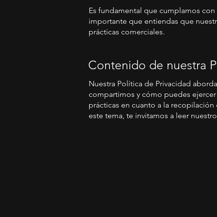
Es fundamental que cumplamos con las
importante que entiendas que nuestra 
prácticas comerciales.
Contenido de nuestra Po
Nuestra Política de Privacidad abord
compartimos y cómo puedes ejercer t
prácticas en cuanto a la recopilació
este tema, te invitamos a leer nuest