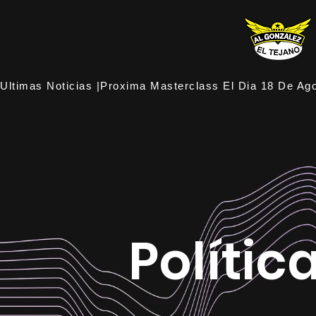
Ultimas Noticias |Proxima Masterclass El Dia 18 De Ago
Polític