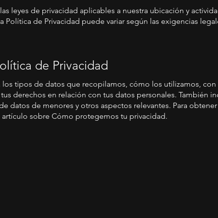
 leyes de privacidad aplicables a nuestra ubicación y activid
Política de Privacidad puede variar según las exigencias legal
lítica de Privacidad
a los tipos de datos que recopilamos, cómo los utilizamos, con
us derechos en relación con tus datos personales. También in
n de datos de menores y otros aspectos relevantes. Para obtener
ro artículo sobre Cómo protegemos tu privacidad.