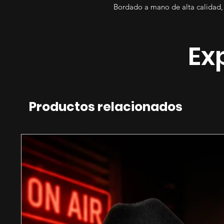
Bordado a mano de alta calidad, 
Ex
Productos relacionados