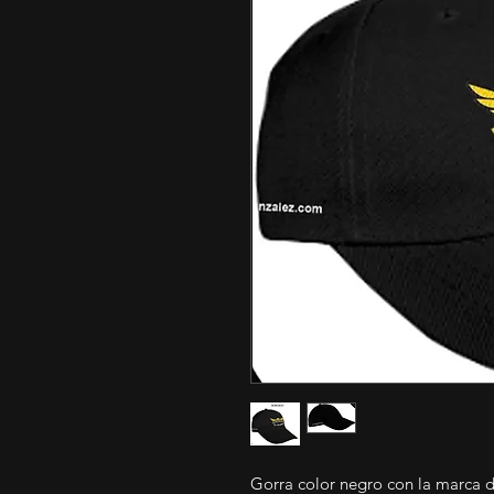
Gorra color negro con la marca d