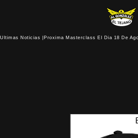
Ultimas Noticias |Proxima Masterclass El Dia 18 De Ago