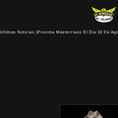
Ultimas Noticias |Proxima Masterclass El Dia 18 De Ago