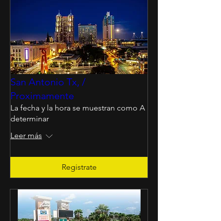
San Antonio Tx, /
Proximamente
La fecha y la hora se muestran como A
determinar
Leer más
Registrate