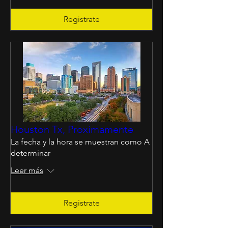
Registrate
Houston Tx, Proximamente
La fecha y la hora se muestran como A
determinar
Leer más
Registrate