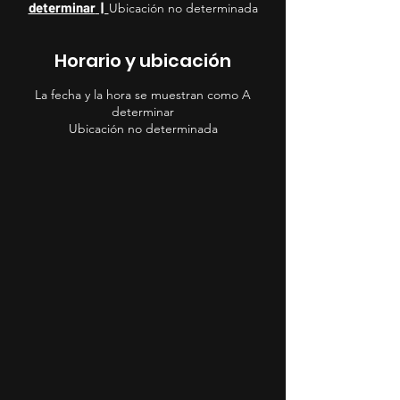
determinar
  |  
Ubicación no determinada
Horario y ubicación
La fecha y la hora se muestran como A
determinar
Ubicación no determinada