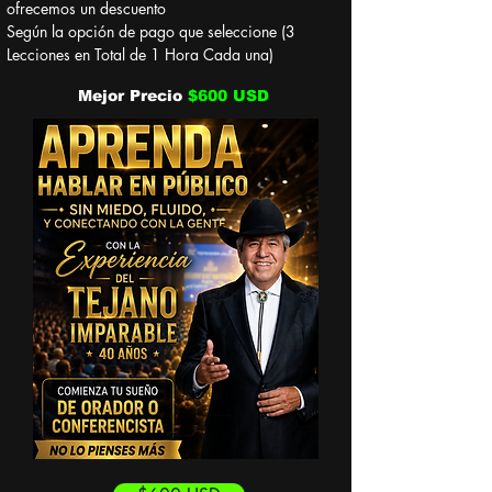
ofrecemos un descuento
Según la opción de pago que seleccione (3
Lecciones en Total de 1 Hora Cada una)
Mejor Precio
$600 USD