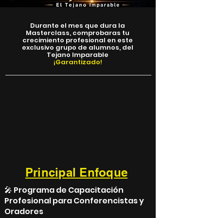
Durante el mes que dura la
Masterclass, comprobaras tu
crecimiento profesional en este
exclusivo grupo de alumnos, del
Tejano Imparable
¡Garantizado!
Principal Enfoque
🎤 Programa de Capacitación
Profesional para Conferencistas y
Oradores