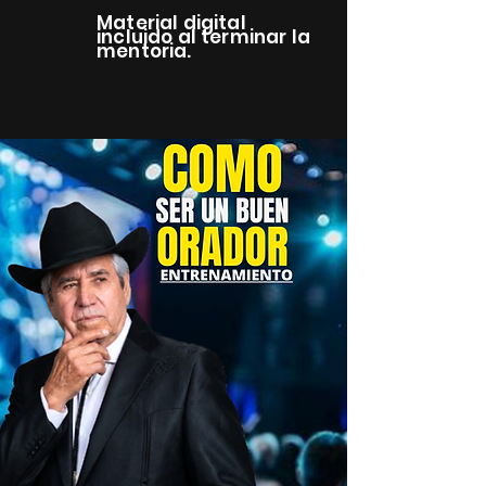
Material digital
incluido al terminar la
mentoria.